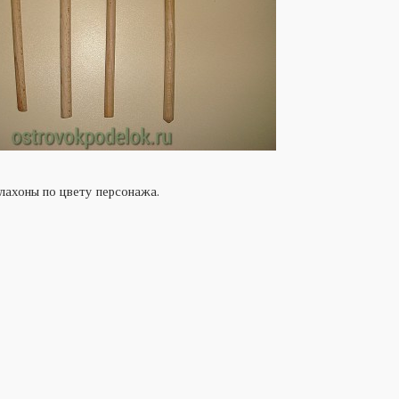
лахоны по цвету персонажа.