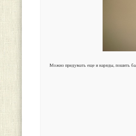
Можно придумать еще и наряды, пошить ба