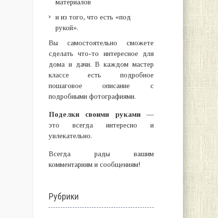
материалов
и из того, что есть «под
рукой».
Вы самостоятельно сможете
сделать что-то интересное для
дома и дачи. В каждом мастер
классе есть подробное
пошаговое описание с
подробными фотографиями.
Поделки своими руками
—
это всегда интересно и
увлекательно.
Всегда рады вашим
комментариям и сообщениям!
Рубрики