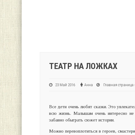
ТЕАТР НА ЛОЖКАХ
23 Май 2016
Анна
Главная страница
Все дети очень любят сказки. Это увлекате
всю жизнь. Малышам очень интересно не 
забавно обыграть сюжет истории.
Можно перевоплотиться в героев, смастерит