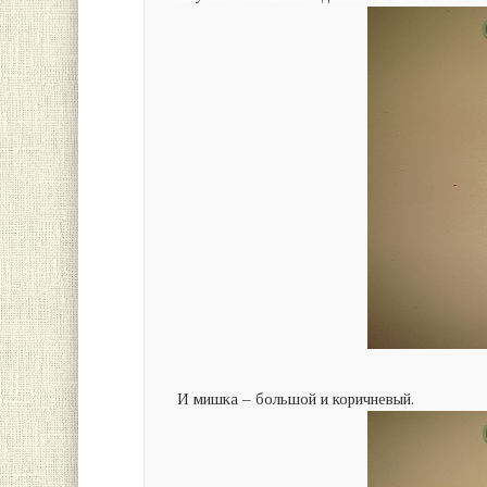
И мишка – большой и коричневый.