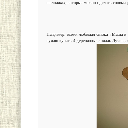
на ложках, которые можно сделать своими 
Например, всеми любимая сказка «Маша и 
нужно купить 4 деревянные ложки. Лучше, ч