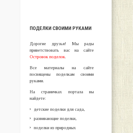
ПОДЕЛКИ СВОИМИ РУКАМИ
Дорогие друзья! Мы рады
приветствовать вас на сайте
Островок поделок
.
Все материалы на сайте
посвящены поделкам своими
руками.
На страничках портала вы
найдете:
детские поделки для сада,
развивающие поделки,
поделки из природных