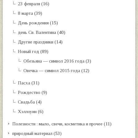
23 февраля
(16)
8 марта
(39)
День рождения
(15)
день Св. Валентина
(40)
Другие праздники
(14)
Новый год
(89)
Обезьяна — символ 2016 года
(3)
Овечка — символ 2015 года
(12)
Пасха
(31)
Рождество
(9)
Свадьба
(4)
Хэллоуин
(6)
Полезности : мыло, свечи, косметика и прочее
(11)
природный материал
(53)