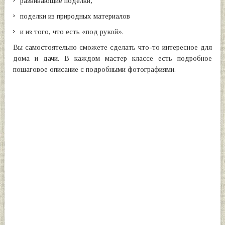
развивающие поделки,
поделки из природных материалов
и из того, что есть «под рукой».
Вы самостоятельно сможете сделать что-то интересное для
дома и дачи. В каждом мастер классе есть подробное
пошаговое описание с подробными фотографиями.