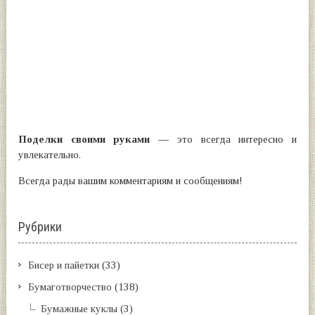
Поделки своими руками
— это всегда интересно и
увлекательно.
Всегда рады вашим комментариям и сообщениям!
Рубрики
Бисер и пайетки
(33)
Бумаготворчество
(138)
Бумажные куклы
(3)