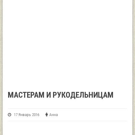
МАСТЕРАМ И РУКОДЕЛЬНИЦАМ
17 Январь 2016
Анна