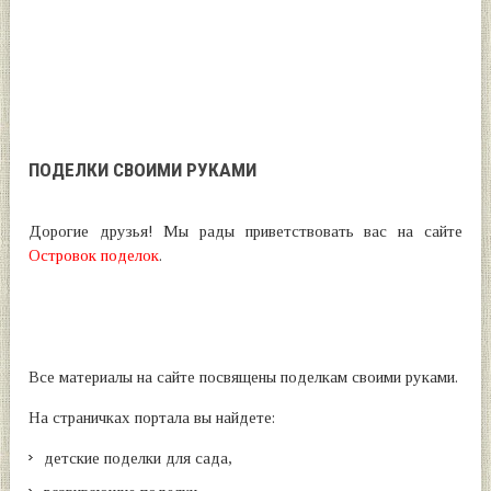
ПОДЕЛКИ СВОИМИ РУКАМИ
Дорогие друзья! Мы рады приветствовать вас на сайте
Островок поделок
.
Все материалы на сайте посвящены поделкам своими руками.
На страничках портала вы найдете:
детские поделки для сада,