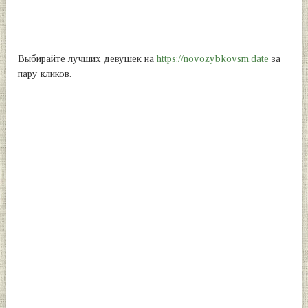
Выбирайте лучших девушек на
https://novozybkovsm.date
за
пару кликов.