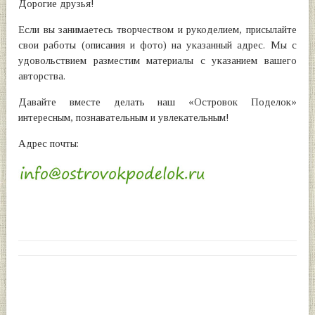
Дорогие друзья!
Если вы занимаетесь творчеством и рукоделием, присылайте
свои работы (описания и фото) на указанный адрес. Мы с
удовольствием разместим материалы с указанием вашего
авторства.
Давайте вместе делать наш «Островок Поделок»
интересным, познавательным и увлекательным!
Адрес почты: