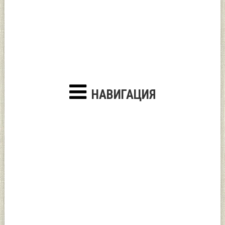
НАВИГАЦИЯ