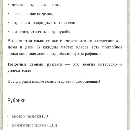
детские поделки для сада,
развивающие поделки,
поделки из природных материалов
и из того, что есть «под рукой».
Вы самостоятельно сможете сделать что-то интересное для
дома и дачи. В каждом мастер классе есть подробное
пошаговое описание с подробными фотографиями.
Поделки своими руками
— это всегда интересно и
увлекательно.
Всегда рады вашим комментариям и сообщениям!
Рубрики
Бисер и пайетки
(33)
Бумаготворчество
(138)