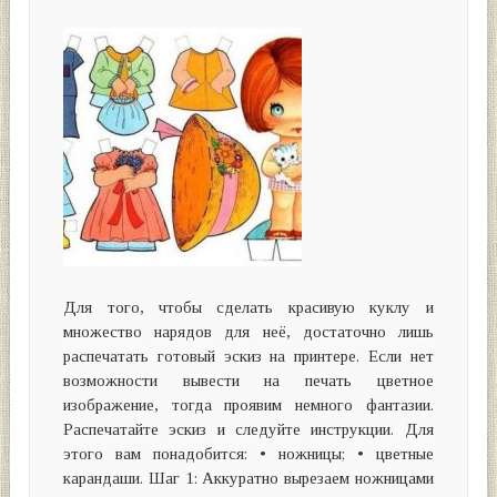
Для того, чтобы сделать красивую куклу и
множество нарядов для неё, достаточно лишь
распечатать готовый эскиз на принтере. Если нет
возможности вывести на печать цветное
изображение, тогда проявим немного фантазии.
Распечатайте эскиз и следуйте инструкции. Для
этого вам понадобится: • ножницы; • цветные
карандаши. Шаг 1: Аккуратно вырезаем ножницами