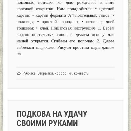
помощью поделки ко дню рождения в виде
красивой открытки. Нам понадобится: • цветной
картон; • картон формата А4 постельных тонов; •
ножницы; • простой карандаш; • нитки средней
толщины; • клей. Пошаговая инструкция: 1. Берём
картон постельных тонов и делаем основу для
нашей открытки. Сгибаем его пополам. 2. Далее
займёмся шариками. Рисуем простым карандашом
на...
Рубрика:
Открытки, коробочки, конверты
ПОДКОВА НА УДАЧУ
СВОИМИ РУКАМИ