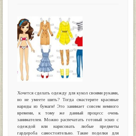
Хочется сделать одежду для кукол своими руками,
но не умеете шить? Тогда смастерите красивые
наряды из бумаги! Это занимает совсем немного
времени, к тому же данный процесс очень
занимателен. Можно распечатать готовый эскиз с
одеждой или нарисовать любые предметы
гардероба самостоятельно. Такие поделки для