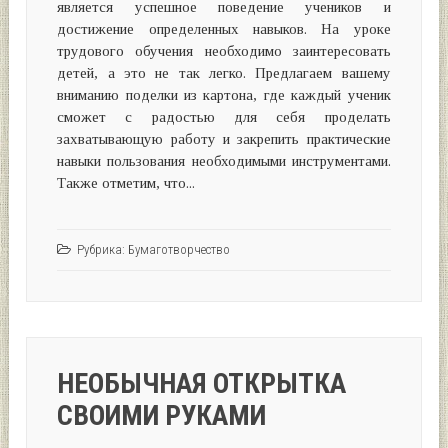
является успешное поведение учеников и
достижение определенных навыков. На уроке
трудового обучения необходимо заинтересовать
детей, а это не так легко. Предлагаем вашему
вниманию поделки из картона, где каждый ученик
сможет с радостью для себя проделать
захватывающую работу и закрепить практические
навыки пользования необходимыми инструментами.
Также отметим, что...
Рубрика:
Бумаготворчество
НЕОБЫЧНАЯ ОТКРЫТКА
СВОИМИ РУКАМИ