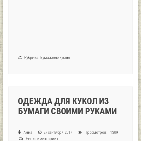
Рубрика:
Бумажные куклы
ОДЕЖДА ДЛЯ КУКОЛ ИЗ
БУМАГИ СВОИМИ РУКАМИ
Анна
27 сентября 2017
Просмотров: 1309
Нет комментариев