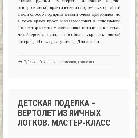
своими руками смастерить денежное дерево.
Быстро и легко, практически из подручных средств!
Такой способ подарить деньги очень оригинален, но
в тоже время прост и незамысловат в исполнении.
После торжества у именинника останется классная
дизайнерская вещь, способная украсить любой
интерьер. Итак, приступим. 1) Для начала...
Рубрика:
Открытки, коробочки, конверты
ДЕТСКАЯ ПОДЕЛКА –
ВЕРТОЛЕТ ИЗ ЯИЧНЫХ
ЛОТКОВ. МАСТЕР-КЛАСС