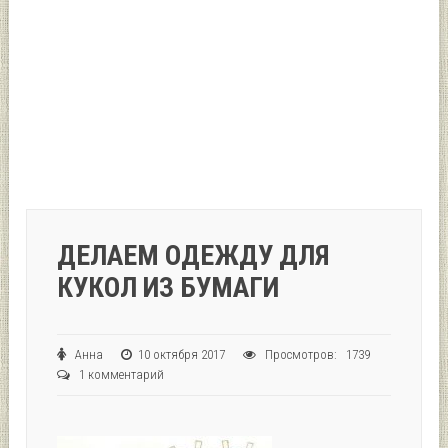
ДЕЛАЕМ ОДЕЖДУ ДЛЯ
КУКОЛ ИЗ БУМАГИ
Анна
10 октября 2017
Просмотров: 1739
1 комментарий