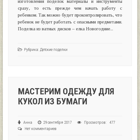
изготовления поделок материалы и инструменты
сразу, то есть прежде чем начать работу с
ребенком. Так можно будет проконтролировать, что
ребенок не будет работать с опасными предметами.
Поделка из ватных дисков – елка Новогодние...
Рубрика:
Детские поделки
МАСТЕРИМ ОДЕЖДУ ДЛЯ
КУКОЛ ИЗ БУМАГИ
Анна
29 сентября 2017
Просмотров: 477
Нет комментариев