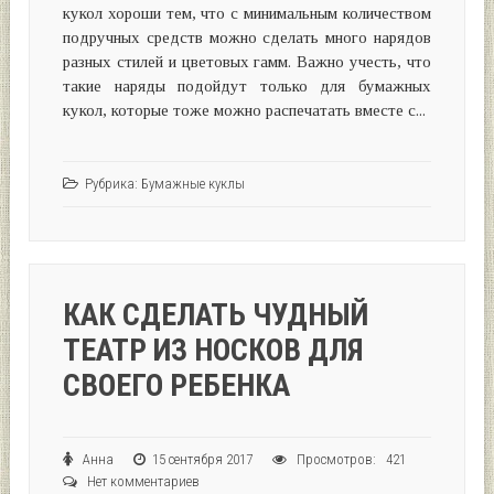
кукол хороши тем, что с минимальным количеством
подручных средств можно сделать много нарядов
разных стилей и цветовых гамм. Важно учесть, что
такие наряды подойдут только для бумажных
кукол, которые тоже можно распечатать вместе с...
Рубрика:
Бумажные куклы
КАК СДЕЛАТЬ ЧУДНЫЙ
ТЕАТР ИЗ НОСКОВ ДЛЯ
СВОЕГО РЕБЕНКА
Анна
15 сентября 2017
Просмотров: 421
Нет комментариев