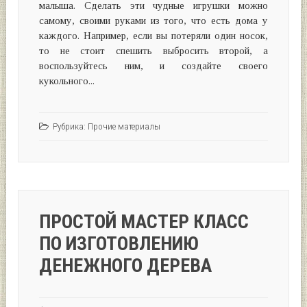
малыша. Сделать эти чудные игрушки можно
самому, своими руками из того, что есть дома у
каждого. Например, если вы потеряли один носок,
то не стоит спешить выбросить второй, а
воспользуйтесь ним, и создайте своего
кукольного...
Рубрика:
Прочие материалы
ПРОСТОЙ МАСТЕР КЛАСС
ПО ИЗГОТОВЛЕНИЮ
ДЕНЕЖНОГО ДЕРЕВА