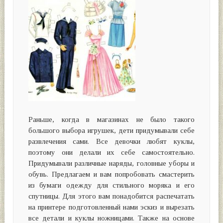
Раньше, когда в магазинах не было такого
большого выбора игрушек, дети придумывали себе
развлечения сами. Все девочки любят куклы,
поэтому они делали их себе самостоятельно.
Придумывали различные наряды, головные уборы и
обувь. Предлагаем и вам попробовать смастерить
из бумаги одежду для стильного моряка и его
спутницы. Для этого вам понадобится распечатать
на принтере подготовленный нами эскиз и вырезать
все детали и куклы ножницами. Также на основе