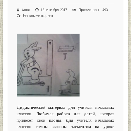
Анна
12 сентября 2017
Просмотров: 493
Нет комментариев
Дидактический материал для учителя начальных
классов. Любимая работа для детей, которая
принесет свои плоды. Для учителя начальных
классов самым главным элементом на уроке