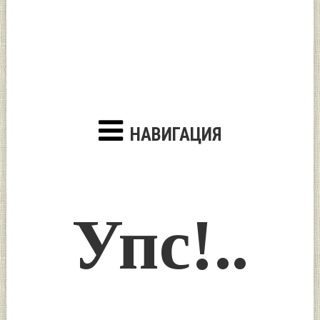
НАВИГАЦИЯ
Упс!..