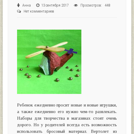
Анна
13 сентября 2017
Просмотров: 448
Нет комментариев
Ребенок ежедневно просит новые и новые игрушки,
а также ежедневно его нужно чем-то развлекать.
Наборы для творчества в магазинах стоят очень
дорого. Но у родителей всегда есть возможность
использовать бросовый материал. Вертолет из