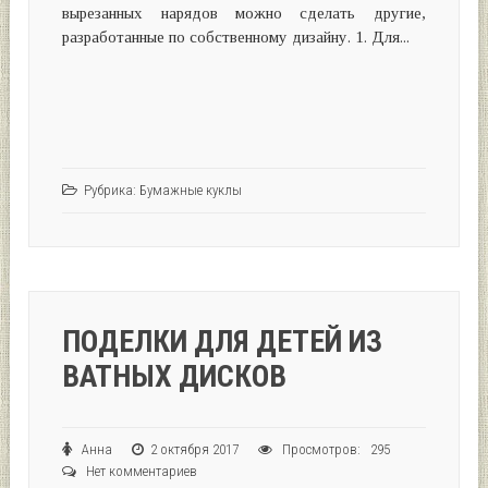
вырезанных нарядов можно сделать другие,
разработанные по собственному дизайну. 1. Для...
Рубрика:
Бумажные куклы
ПОДЕЛКИ ДЛЯ ДЕТЕЙ ИЗ
ВАТНЫХ ДИСКОВ
Анна
2 октября 2017
Просмотров: 295
Нет комментариев