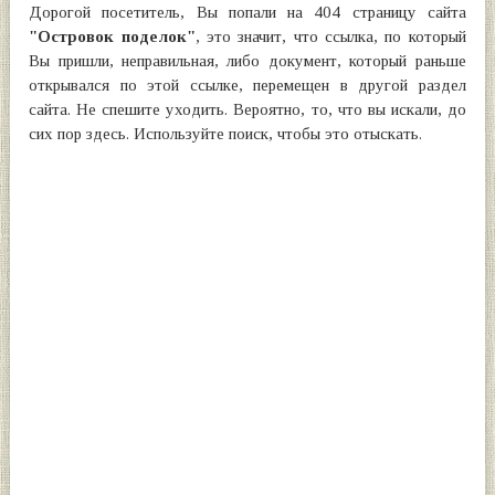
Дорогой посетитель, Вы попали на 404 страницу сайта
"Островок поделок"
, это значит, что ссылка, по который
Вы пришли, неправильная, либо документ, который раньше
открывался по этой ссылке, перемещен в другой раздел
сайта. Не спешите уходить. Вероятно, то, что вы искали, до
сих пор здесь. Используйте поиск, чтобы это отыскать.