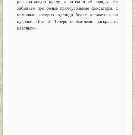
распечатанную куклу, а затем и её наряды. Не
забываем про белые прямоугольные фиксаторы, с
помощью которых одежда будет держаться на
куколке. Шаг 2: Теперь необходимо раскрасить
цветными...