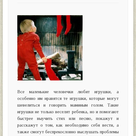
Все маленькие человечки любят игрушки, а
особенно им нравятся те игрушки, которые могут
шевелиться и говорить маминым голом. Такие
игрушки не только веселят ребенка, но и помогают
быстрее выучить стих или песню, покажут и
расскажут о том, как необходимо себя вести, а
также смогут беспрекословно выслушать проблемы