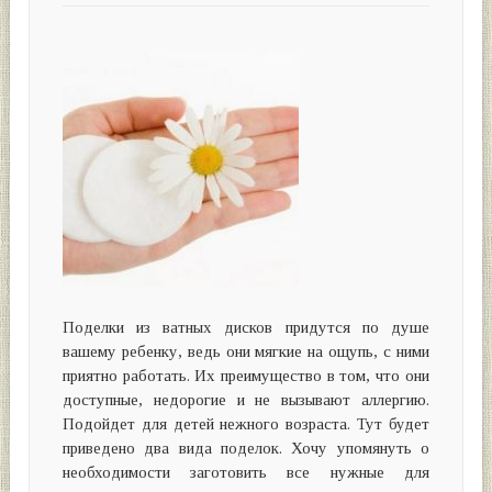
Поделки из ватных дисков придутся по душе
вашему ребенку, ведь они мягкие на ощупь, с ними
приятно работать. Их преимущество в том, что они
доступные, недорогие и не вызывают аллергию.
Подойдет для детей нежного возраста. Тут будет
приведено два вида поделок. Хочу упомянуть о
необходимости заготовить все нужные для