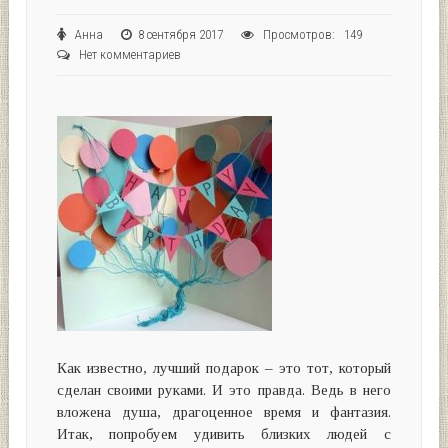
Анна
8 сентября 2017
Просмотров: 149
Нет комментариев
Как известно, лучший подарок – это тот, который
сделан своими руками. И это правда. Ведь в него
вложена душа, драгоценное время и фантазия.
Итак, попробуем удивить близких людей с