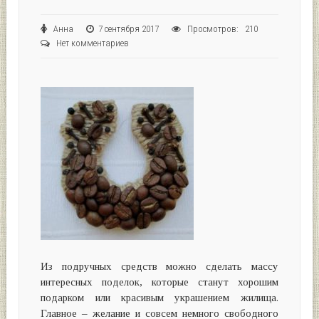
Анна
7 сентября 2017
Просмотров: 210
Нет комментариев
Из подручных средств можно сделать массу
интересных поделок, которые станут хорошим
подарком или красивым украшением жилища.
Главное – желание и совсем немного свободного