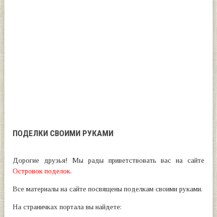
ПОДЕЛКИ СВОИМИ РУКАМИ
Дорогие друзья! Мы рады приветствовать вас на сайте
Островок поделок
.
Все материалы на сайте посвящены поделкам своими руками.
На страничках портала вы найдете: