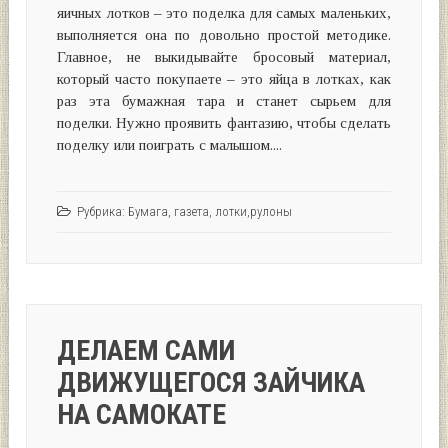
яичных лотков – это поделка для самых маленьких,
выполняется она по довольно простой методике.
Главное, не выкидывайте бросовый материал,
который часто покупаете – это яйца в лотках, как
раз эта бумажная тара и станет сырьем для
поделки. Нужно проявить фантазию, чтобы сделать
поделку или поиграть с малышом....
Рубрика:
Бумага, газета, лотки,рулоны
ДЕЛАЕМ САМИ
ДВИЖУЩЕГОСЯ ЗАЙЧИКА
НА САМОКАТЕ