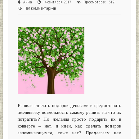
Анна
14 сентября 2017
Просмотров: 512
Нет комментариев
Решили сделать подарок деньгами и предоставить
имениннику возможность самому решить на что их
потратить? Но желания просто подарить их в
конверте – нет, и идеи, как сделать подарок
запоминающимся, тоже нет? Предлагаем вам